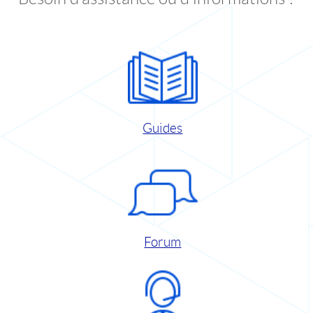
Guides
Forum